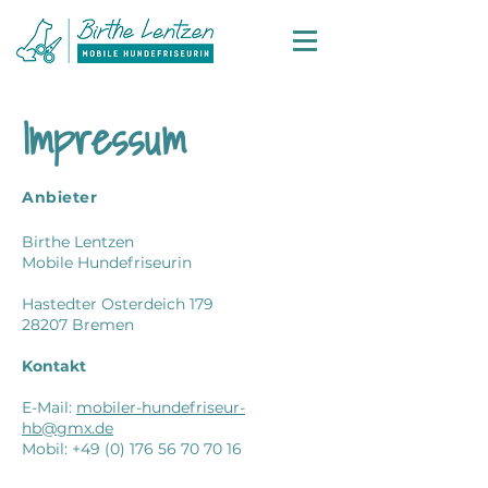
Impressum
Anbieter
Birthe Lentzen
Mobile Hundefriseurin
Hastedter Osterdeich 179
28207 Bremen
Kontakt
E-Mail:
mobiler-hundefriseur-
hb@gmx.de
Mobil:
+49 (0) 176 56 70 70 16